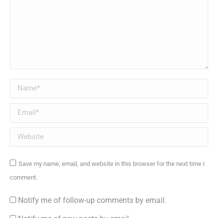
Name *
Email *
Website
Save my name, email, and website in this browser for the next time I
comment.
Notify me of follow-up comments by email.