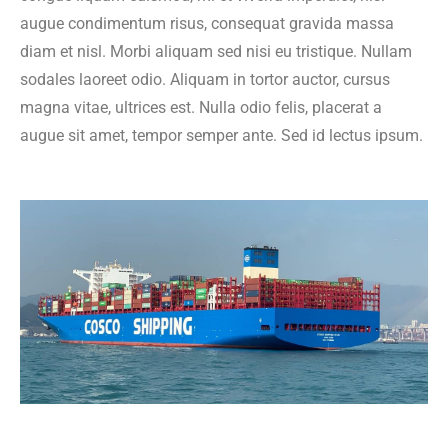
augue condimentum risus, consequat gravida massa
diam et nisl. Morbi aliquam sed nisi eu tristique. Nullam
sodales laoreet odio. Aliquam in tortor auctor, cursus
magna vitae, ultrices est. Nulla odio felis, placerat a
augue sit amet, tempor semper ante. Sed id lectus ipsum.