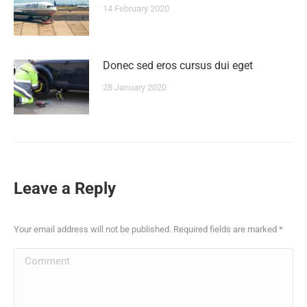
14 February 2020
Donec sed eros cursus dui eget
28 January 2020
Leave a Reply
Your email address will not be published. Required fields are marked
*
Comment