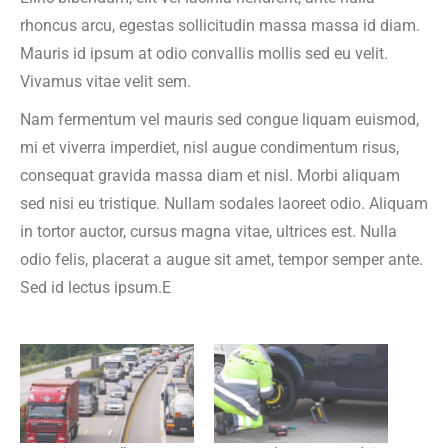
rhoncus arcu, egestas sollicitudin massa massa id diam.
Mauris id ipsum at odio convallis mollis sed eu velit.
Vivamus vitae velit sem.
Nam fermentum vel mauris sed congue liquam euismod,
mi et viverra imperdiet, nisl augue condimentum risus,
consequat gravida massa diam et nisl. Morbi aliquam
sed nisi eu tristique. Nullam sodales laoreet odio. Aliquam
in tortor auctor, cursus magna vitae, ultrices est. Nulla
odio felis, placerat a augue sit amet, tempor semper ante.
Sed id lectus ipsum.E