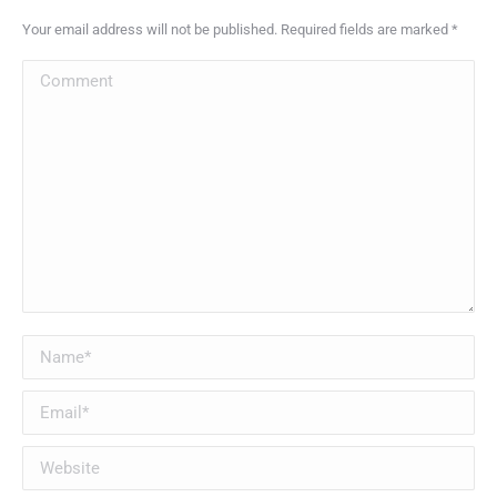
Your email address will not be published. Required fields are marked
*
Comment
Name *
Email *
Website