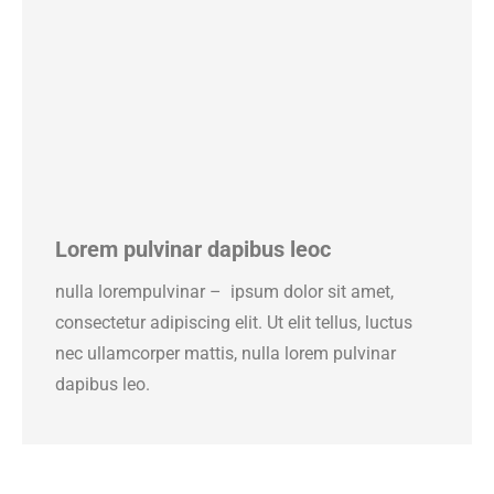
Lorem pulvinar dapibus leoc
nulla lorempulvinar – ipsum dolor sit amet,
consectetur adipiscing elit. Ut elit tellus, luctus
nec ullamcorper mattis, nulla lorem pulvinar
dapibus leo.