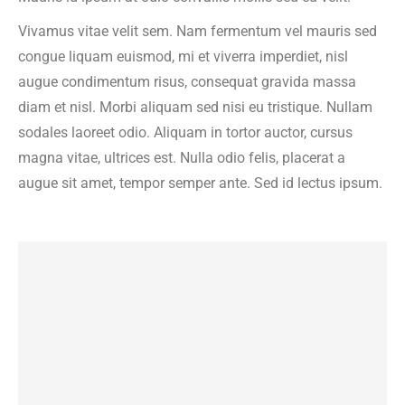
Vivamus vitae velit sem. Nam fermentum vel mauris sed
congue liquam euismod, mi et viverra imperdiet, nisl
augue condimentum risus, consequat gravida massa
diam et nisl. Morbi aliquam sed nisi eu tristique. Nullam
sodales laoreet odio. Aliquam in tortor auctor, cursus
magna vitae, ultrices est. Nulla odio felis, placerat a
augue sit amet, tempor semper ante. Sed id lectus ipsum.