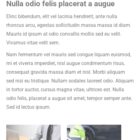
Nulla odio felis placerat a augue
Elinc bibendum, elit vel lacinia hendrerit, ante nulla
rhoncus arcu, egestas sollicitudin massa massa id diam.
Mauris id ipsum at odio convallis mollis sed eu velit.
Vivamus vitae velit sem.
Nam fermentum vel mauris sed congue liquam euismod,
mi et viverra imperdiet, nisl augue condimentum risus,
consequat gravida massa diam et nisl. Morbi aliquam
sed nisi eu tristique. Nullam sodales laoreet odio. Aliquam
in tortor auctor, cursus magna vitae, ultrices est. Nulla
odio felis, placerat a augue sit amet, tempor semper ante.
Sed id lectus ipsum.