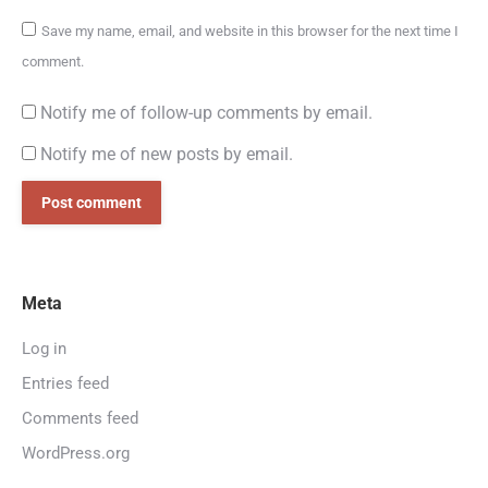
Save my name, email, and website in this browser for the next time I
comment.
Notify me of follow-up comments by email.
Notify me of new posts by email.
Post comment
Meta
Log in
Entries feed
Comments feed
WordPress.org