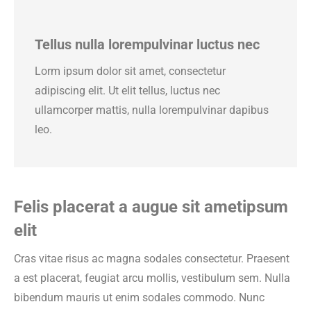
Tellus nulla lorempulvinar luctus nec
Lorm ipsum dolor sit amet, consectetur
adipiscing elit. Ut elit tellus, luctus nec
ullamcorper mattis, nulla lorempulvinar dapibus
leo.
Felis placerat a augue sit ametipsum
elit
Cras vitae risus ac magna sodales consectetur. Praesent
a est placerat, feugiat arcu mollis, vestibulum sem. Nulla
bibendum mauris ut enim sodales commodo. Nunc