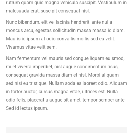
rutrum quam quis magna vehicula suscipit. Vestibulum in
malesuada erat, suscipit consequat nisl.
Nunc bibendum, elit vel lacinia hendrerit, ante nulla
rhoncus arcu, egestas sollicitudin massa massa id diam.
Mauris id ipsum at odio convallis mollis sed eu velit.
Vivamus vitae velit sem.
Nam fermentum vel mauris sed congue liquam euismod,
mi et viverra imperdiet, nisl augue condimentum risus,
consequat gravida massa diam et nisl. Morbi aliquam
sed nisi eu tristique. Nullam sodales laoreet odio. Aliquam
in tortor auctor, cursus magna vitae, ultrices est. Nulla
odio felis, placerat a augue sit amet, tempor semper ante.
Sed id lectus ipsum.